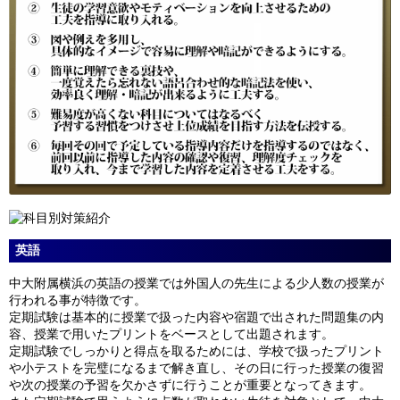
英語
中大附属横浜の英語の授業では外国人の先生による少人数の授業が
行われる事が特徴です。
定期試験は基本的に授業で扱った内容や宿題で出された問題集の内
容、授業で用いたプリントをベースとして出題されます。
定期試験でしっかりと得点を取るためには、学校で扱ったプリント
や小テストを完璧になるまで解き直し、その日に行った授業の復習
や次の授業の予習を欠かさずに行うことが重要となってきます。