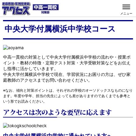
メニュー
中央大学付属横浜中学校コース
中高一貫校の対策として中央大学付属横浜中学校の流れや・授業ポ
イント・教材の特徴・定期テスト対策・大学受験対策などをお伝え
し指導に活かしていきます。
中央大学付属横浜中学校で現在、学習状況にお困りの方は、ぜひ家
庭教師のアクセスまでお問い合わせください。
※なお、傾向と対策ポイントは、それぞれの学校のオーソドックスなものになり
ます。年度や学年、担当の先生によっても差がありますのであくまでも参考と
いう形でお読みください。