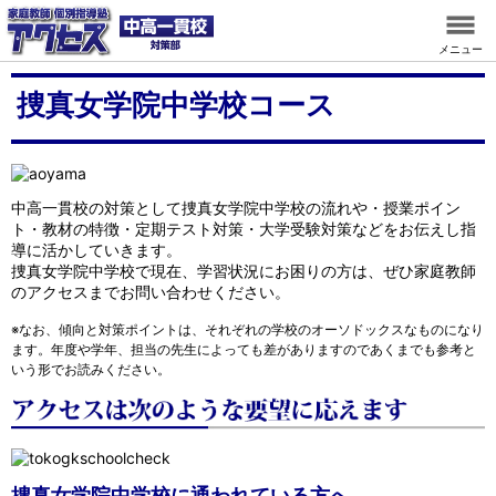
メニュー
捜真女学院中学校コース
中高一貫校の対策として捜真女学院中学校の流れや・授業ポイン
ト・教材の特徴・定期テスト対策・大学受験対策などをお伝えし指
導に活かしていきます。
捜真女学院中学校で現在、学習状況にお困りの方は、ぜひ家庭教師
のアクセスまでお問い合わせください。
※なお、傾向と対策ポイントは、それぞれの学校のオーソドックスなものになり
ます。年度や学年、担当の先生によっても差がありますのであくまでも参考と
いう形でお読みください。