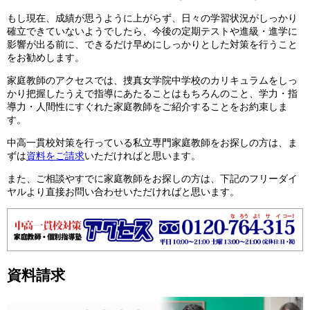
もし現在、成績が思うように上がらず、日々の学習状況がしっかり
確立できていないようでしたら、今後の定期テストや進級・進学に
影響が出る前に、できるだけ早めにしっかりとした対策を行うこと
をお勧めします。
家庭教師のアクセスでは、捜真女学院中学校のカリキュラムをしっ
かり把握したうえで指導にあたることはもちろんのこと、学力・指
導力・人間性にすぐれた家庭教師をご紹介することをお約束しま
す。
中高一貫校対策を行っている私立専門家庭教師をお探しの方は、ま
ずは
資料をご請求
いただければと思います。
また、ご相談やすでに家庭教師をお探しの方は、下記のフリーダイ
ヤルより直接お問い合わせいただければと思います。
資料請求