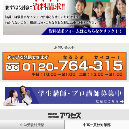
お問い合わせ
中学受験対策部
中高一貫校対策部