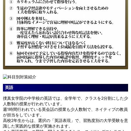
英語
捜真女学院の中学校の英語では、全学年で、クラスを2分割にした少
人数制の授業が行われています。
週1時間行われている英会話の授業も少人数制で、ネイティブの教員
が担当をしています。
高校2年生からは、選択の「英語表現」で、習熟度別の大学受験を意
識した実践的な授業が実施されます。