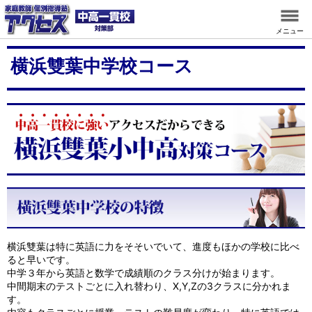
メニュー
横浜雙葉中学校コース
横浜雙葉は特に英語に力をそそいでいて、進度もほかの学校に比べ
ると早いです。
中学３年から英語と数学で成績順のクラス分けが始まります。
中間期末のテストごとに入れ替わり、X,Y,Zの3クラスに分かれま
す。