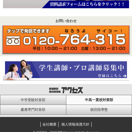
お問い合わせ
中学受験対策部
中高一貫校対策部
慶應専門対策部
個別指導塾
会社概要
個人情報保護方針