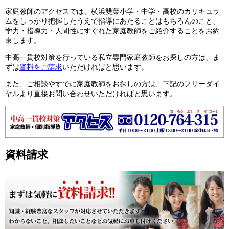
家庭教師のアクセスでは、横浜雙葉小学・中学・高校のカリキュラ
ムをしっかり把握したうえで指導にあたることはもちろんのこと、
学力・指導力・人間性にすぐれた家庭教師をご紹介することをお約
束します。
中高一貫校対策を行っている私立専門家庭教師をお探しの方は、ま
ずは
資料をご請求
いただければと思います。
また、ご相談やすでに家庭教師をお探しの方は、下記のフリーダイ
ヤルより直接お問い合わせいただければと思います。
資料請求